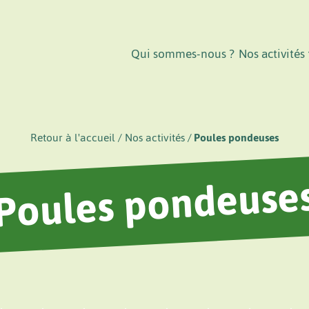
Qui sommes-nous ?
Nos activités
Retour à l'accueil
Nos activités
Poules pondeuses
Poules pondeuse