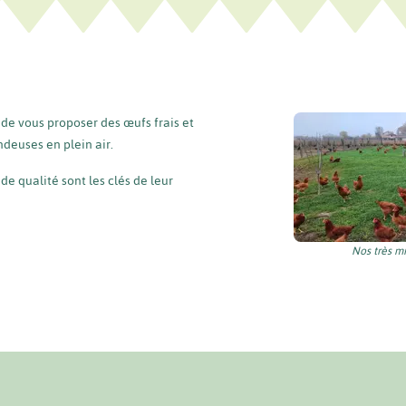
 de vous proposer des œufs frais et
deuses en plein air.
de qualité sont les clés de leur
Nos très m