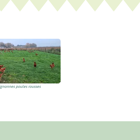
ignonnes poules rousses