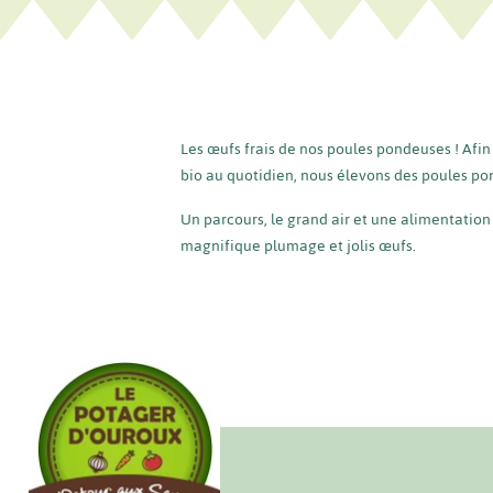
Les œufs frais de nos poules pondeuses ! Afin
bio au quotidien, nous élevons des poules pon
Un parcours, le grand air et une alimentation 
magnifique plumage et jolis œufs.